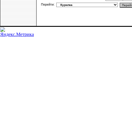
Перейти: