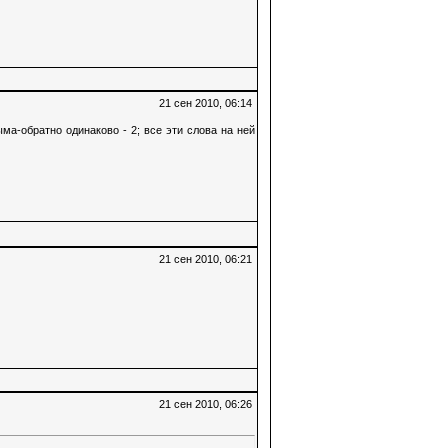
21 сен 2010, 06:14
ыма-обратно одинаково - 2; все эти слова на ней
21 сен 2010, 06:21
21 сен 2010, 06:26