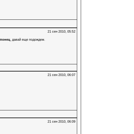
21 сен 2010, 05:52
японец
, давай еще подождем.
21 сен 2010, 06:07
21 сен 2010, 06:09